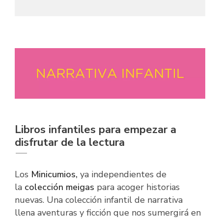
Libros infantiles para empezar a
disfrutar de la lectura
Los
Minicumios,
ya independientes
de
la
colección meigas
para acoger historias
nuevas. Una colección infantil de narrativa
llena aventuras y ficción que nos sumergirá en