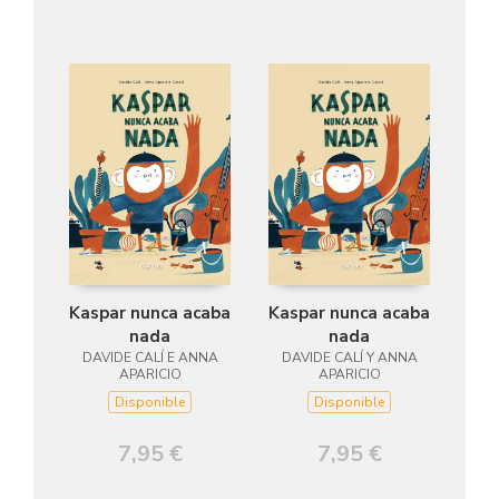
Kaspar nunca acaba
Kaspar nunca acaba
nada
nada
DAVIDE CALÍ E ANNA
DAVIDE CALÍ Y ANNA
APARICIO
APARICIO
Disponible
Disponible
7,95 €
7,95 €