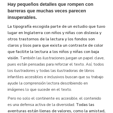
Hay pequeños detalles que rompen con
barreras que muchas veces parecen
insuperables.
La tipografía escogida parte de un estudio que tuvo
lugar en Inglaterra con niños y niñas con dislexia y
otros trastornos de la lectura y los fondos son
claros y lisos para que exista un contraste de color
que facilite la lectura a los niños y niñas con baja
visión
. También las ilustraciones juegan un papel clave,
pues están pensadas para reforzar el texto. Así, todos
los ilustradores y todas las ilustradoras de libros
infantiles accesibles e inclusivos buscan que su trabajo
ayude la comprensión lectora describiendo en
imágenes lo que sucede en el texto.
Pero no solo el continente es accesible, el contenido
es una defensa activa de la diversidad.
Todas las
aventuras están llenas de valores, como la amistad,