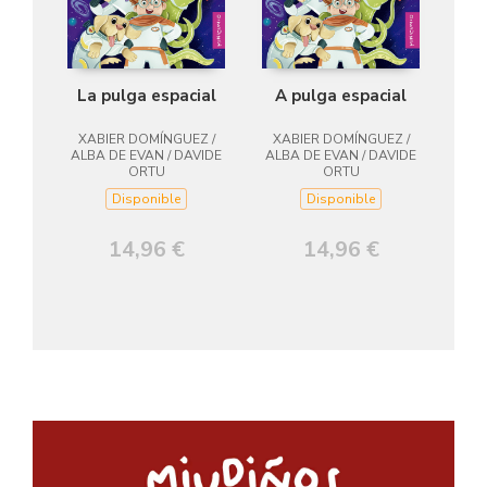
La pulga espacial
A pulga espacial
XABIER DOMÍNGUEZ /
XABIER DOMÍNGUEZ /
ALBA DE EVAN / DAVIDE
ALBA DE EVAN / DAVIDE
ORTU
ORTU
Disponible
Disponible
14,96 €
14,96 €