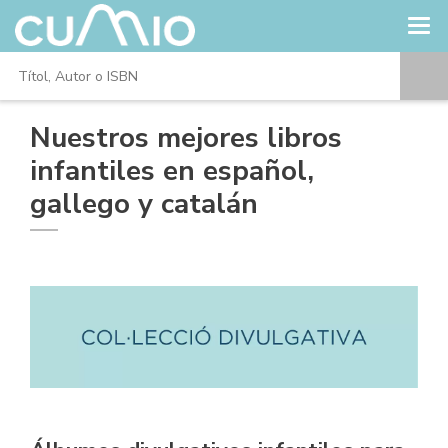
Nuestros mejores libros
infantiles en español,
gallego y catalán