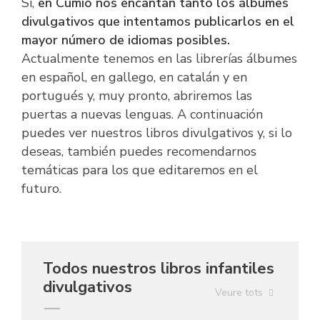
Sí,
en Cumio nos encantan tanto los álbumes
divulgativos que intentamos publicarlos en el
mayor número de idiomas posibles.
Actualmente tenemos en las librerías álbumes
en español, en gallego, en catalán y en
portugués y, muy pronto, abriremos las
puertas a nuevas lenguas. A continuación
puedes ver nuestros libros divulgativos y, si lo
deseas, también puedes recomendarnos
temáticas para los que editaremos en el
futuro.
Todos nuestros libros infantiles
divulgativos
Veure tots