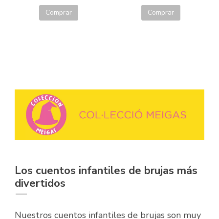
Comprar
Comprar
Los cuentos infantiles de brujas más
divertidos
Nuestros cuentos infantiles de brujas son muy