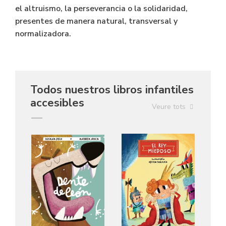
el altruismo, la perseverancia o la solidaridad,
presentes de manera natural, transversal y
normalizadora.
Todos nuestros libros infantiles
accesibles
Veure tots