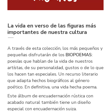
La vida en verso de las figuras más
importantes de nuestra cultura
A través de esta colección, los más pequeños y
pequeñas disfrutarán de los
BIOPOEMAS
:
poesías que hablan de la vida de nuestros
artístas, de su personalidad, gustos o de lo que
los hacen tan especiales. Un recurso literario
que adapta hechos biográficos al género
poético. En definitiva, una vida hecha poema.
Este álbum de encuadernación rústica con
acabado natural también tiene un diseño
especial con encuadernación suiza.