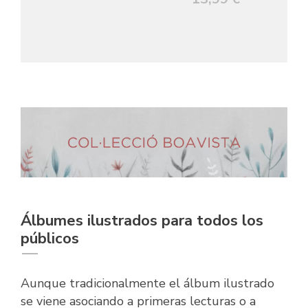
Álbumes ilustrados para todos los
públicos
Aunque tradicionalmente el álbum ilustrado
se viene asociando a primeras lecturas o a