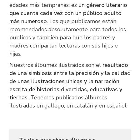
edades más tempranas, es
un género literario
que cuenta cada vez con un público adulto
más numeroso
. Los que publicamos están
recomendados absolutamente para todos los
públicos y también para que los padres y
madres compartan lecturas con sus hijos e
hijas.
Nuestros álbumes ilustrados son el
resultado
de una simbiosis entre la precisión y la calidad
de unas ilustraciones únicas y la narración
escrita de historias divertidas, educativas y
tiernas.
Tenemos publicados álbumes
ilustrados en gallego, en catalán y en español.