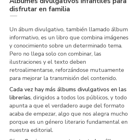
Álbumes divulgativos infantiles para
disfrutar en familia
Un ábum divulgativo, también llamado álbum
informativo, es un libro que combina imágenes
y conocimiento sobre un determinado tema.
Pero no llega solo con combinar, las
ilustraciones y el texto deben
retroalimentarse, reforzándose mutuamente
para mejorar la transmisión del contenido.
Cada vez hay más álbums divulgativos en las
librerías
, dirigidos a todos los públicos, y todo
apunta a que el verdadero auge del formato
acaba de empezar, algo que nos alegra mucho
porque es un género literario fundamental en
nuestra editorial.