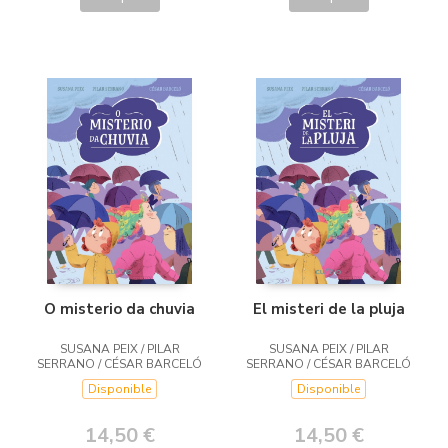
O misterio da chuvia
El misteri de la pluja
SUSANA PEIX / PILAR
SUSANA PEIX / PILAR
SERRANO / CÉSAR BARCELÓ
SERRANO / CÉSAR BARCELÓ
Disponible
Disponible
14,50 €
14,50 €