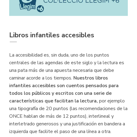
Libros infantiles accesibles
La accesibilidad es, sin duda, uno de los puntos
centrales de las agendas de este siglo y la lectura es
una pata más de una apuesta necesaria que debe
caminar acorde a los tiempos.
Nuestros libros
infantiles accesibles son cuentos pensados para
todos los públicos y escritos con una serie de
características que facilitan la lectura,
por ejemplo
una tipografía de 20 puntos (las recomendaciones de la
ONCE hablan de más de 12 puntos), interlineal y
interletrado generosos y una justificación en bandera a
izquierda que facilite el paso de una línea a otra.