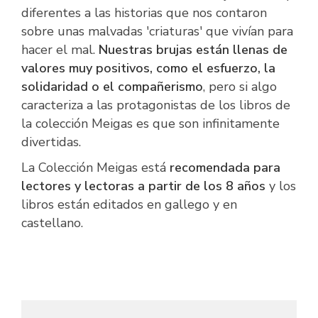
diferentes a las historias que nos contaron
sobre unas malvadas 'criaturas' que vivían para
hacer el mal.
Nuestras brujas están llenas de
valores muy positivos, como el esfuerzo, la
solidaridad o el compañerismo
, pero si algo
caracteriza a las protagonistas de los libros de
la colección Meigas es que son infinitamente
divertidas.
La Colección Meigas está
recomendada para
lectores y lectoras a partir de los 8 años
y los
libros están editados en gallego y en
castellano.