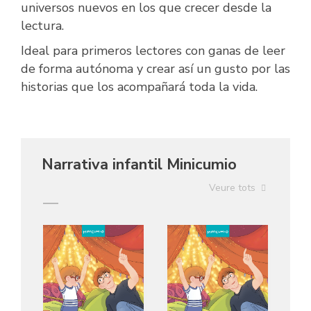
universos nuevos en los que crecer desde la
lectura.
Ideal para primeros lectores con ganas de leer
de forma autónoma y crear así un gusto por las
historias que los acompañará toda la vida.
Narrativa infantil Minicumio
Veure tots