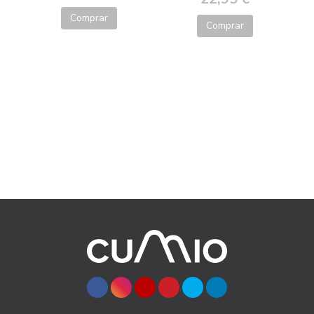
Comprar
Comprar