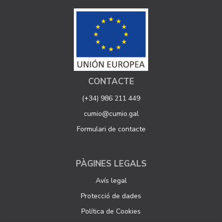
CONTACTE
(+34) 986 211 449
cumio@cumio.gal
Formulari de contacte
PÀGINES LEGALS
Avís legal
Protecció de dades
Política de Cookies