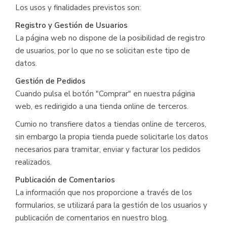
Los usos y finalidades previstos son:
Registro y Gestión de Usuarios
La página web no dispone de la posibilidad de registro
de usuarios, por lo que no se solicitan este tipo de
datos.
Gestión de Pedidos
Cuando pulsa el botón "Comprar" en nuestra página
web, es redirigido a una tienda online de terceros.
Cumio no transfiere datos a tiendas online de terceros,
sin embargo la propia tienda puede solicitarle los datos
necesarios para tramitar, enviar y facturar los pedidos
realizados.
Publicación de Comentarios
La información que nos proporcione a través de los
formularios, se utilizará para la gestión de los usuarios y
publicación de comentarios en nuestro blog.