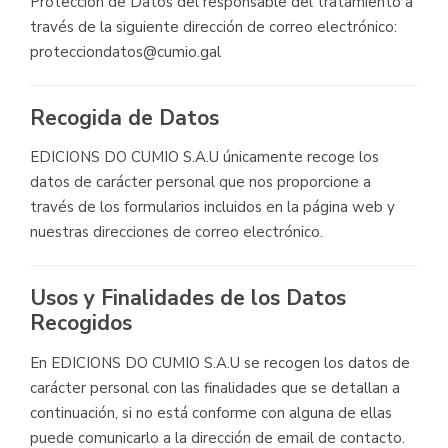
Protección de Datos del responsable del tratamiento a
través de la siguiente dirección de correo electrónico:
protecciondatos@cumio.gal
Recogida de Datos
EDICIONS DO CUMIO S.A.U únicamente recoge los
datos de carácter personal que nos proporcione a
través de los formularios incluidos en la página web y
nuestras direcciones de correo electrónico.
Usos y Finalidades de los Datos
Recogidos
En EDICIONS DO CUMIO S.A.U se recogen los datos de
carácter personal con las finalidades que se detallan a
continuación, si no está conforme con alguna de ellas
puede comunicarlo a la dirección de email de contacto.