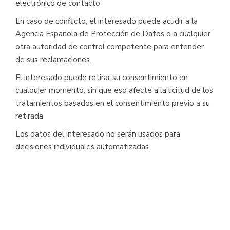
electrónico de contacto.
En caso de conflicto, el interesado puede acudir a la
Agencia Española de Protección de Datos o a cualquier
otra autoridad de control competente para entender
de sus reclamaciones.
El interesado puede retirar su consentimiento en
cualquier momento, sin que eso afecte a la licitud de los
tratamientos basados en el consentimiento previo a su
retirada.
Los datos del interesado no serán usados para
decisiones individuales automatizadas.