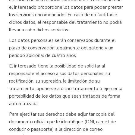
el interesado proporcione los datos para poder prestar
los servicios encomendados.En caso de no facilitarse
dichos datos, el responsable del tratamiento no podrá
llevar a cabo dichos servicios.
Los datos personales serán conservados durante el
plazo de conservación legalmente obligatorio y un
periodo adicional de cuatro años.
El interesado tiene la posibilidad de solicitar al
responsable el acceso a sus datos personales, su
rectificación, su supresión, la limitación de su
tratamiento, oponerse a dicho tratamiento o ejercer la
portabilidad de los datos que sean tratados de forma
automatizada.
Para ejercitar sus derechos debe adjuntar copia del
documento oficial que le identifique (DNI, carnet de
conducir o pasaporte) a la dirección de correo