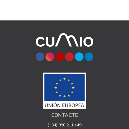
CONTACTE
(+34) 986 211 449