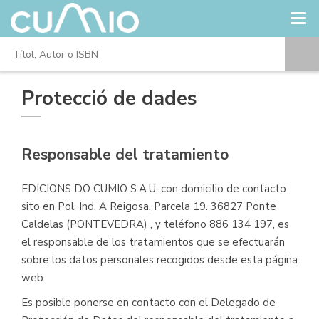
Protecció de dades
Responsable del tratamiento
EDICIONS DO CUMIO S.A.U, con domicilio de contacto
sito en Pol. Ind. A Reigosa, Parcela 19. 36827 Ponte
Caldelas (PONTEVEDRA) , y teléfono 886 134 197, es
el responsable de los tratamientos que se efectuarán
sobre los datos personales recogidos desde esta página
web.
Es posible ponerse en contacto con el Delegado de