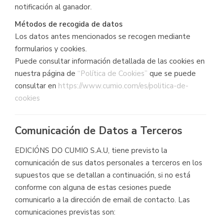
notificación al ganador.
Métodos de recogida de datos
Los datos antes mencionados se recogen mediante
formularios y cookies.
Puede consultar información detallada de las cookies en
nuestra página de
“Política de Cookies”
que se puede
consultar en
https://www.cumio.com/es/politica-de-
cookies
Comunicación de Datos a Terceros
EDICIÓNS DO CUMIO S.A.U, tiene previsto la
comunicación de sus datos personales a terceros en los
supuestos que se detallan a continuación, si no está
conforme con alguna de estas cesiones puede
comunicarlo a la dirección de email de contacto. Las
comunicaciones previstas son: