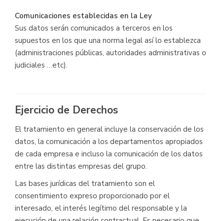
Comunicaciones establecidas en la Ley
Sus datos serán comunicados a terceros en los
supuestos en los que una norma legal así lo establezca
(administraciones públicas, autoridades administrativas o
judiciales …etc).
Ejercicio de Derechos
El tratamiento en general incluye la conservación de los
datos, la comunicación a los departamentos apropiados
de cada empresa e incluso la comunicación de los datos
entre las distintas empresas del grupo.
Las bases jurídicas del tratamiento son el
consentimiento expreso proporcionado por el
interesado, el interés legítimo del responsable y la
ejecución de una relación contractual. Es necesario que