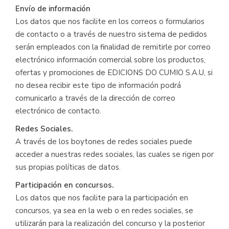
Envío de información
Los datos que nos facilite en los correos o formularios
de contacto o a través de nuestro sistema de pedidos
serán empleados con la finalidad de remitirle por correo
electrónico información comercial sobre los productos,
ofertas y promociones de EDICIONS DO CUMIO S.A.U, si
no desea recibir este tipo de información podrá
comunicarlo a través de la dirección de correo
electrónico de contacto.
Redes Sociales.
A través de los boytones de redes sociales puede
acceder a nuestras redes sociales, las cuales se rigen por
sus propias políticas de datos.
Participación en concursos.
Los datos que nos facilite para la participación en
concursos, ya sea en la web o en redes sociales, se
utilizarán para la realización del concurso y la posterior