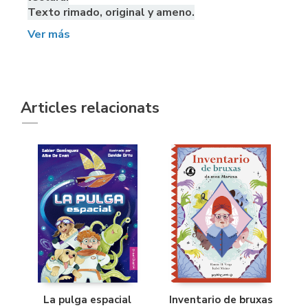
Texto rimado, original y ameno.
Ver más
Articles relacionats
La pulga espacial
Inventario de bruxas