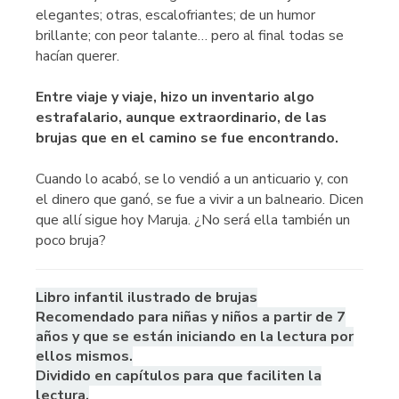
elegantes; otras, escalofriantes; de un humor
brillante; con peor talante… pero al final todas se
hacían querer.
Entre viaje y viaje, hizo un inventario algo
estrafalario, aunque extraordinario, de las
brujas que en el camino se fue encontrando.
Cuando lo acabó, se lo vendió a un anticuario y, con
el dinero que ganó, se fue a vivir a un balneario. Dicen
que allí sigue hoy Maruja. ¿No será ella también un
poco bruja?
Libro infantil ilustrado de brujas
Recomendado para niñas y niños a partir de 7
años y que se están iniciando en la lectura por
ellos mismos.
Dividido en capítulos para que faciliten la
lectura.