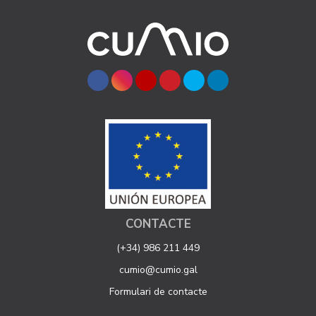
CONTACTE
(+34) 986 211 449
cumio@cumio.gal
Formulari de contacte