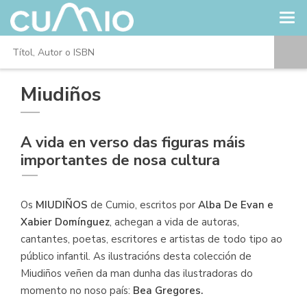
Miudiños
A vida en verso das figuras máis
importantes de nosa cultura
Os
MIUDIÑOS
de Cumio, escritos por
Alba De Evan e
Xabier Domínguez
, achegan a vida de autoras,
cantantes, poetas, escritores e artistas de todo tipo ao
público infantil. As ilustracións desta colección de
Miudiños veñen da man dunha das ilustradoras do
momento no noso país:
Bea Gregores.