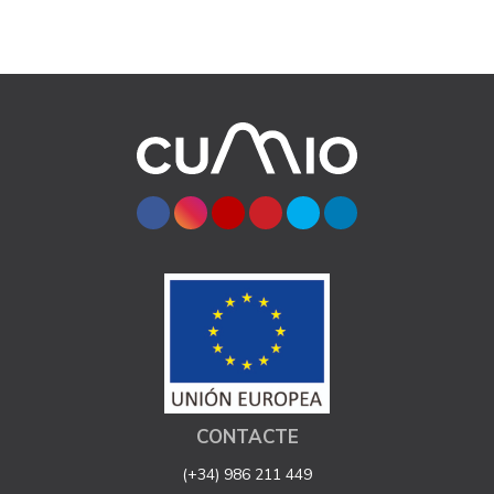
CONTACTE
(+34) 986 211 449