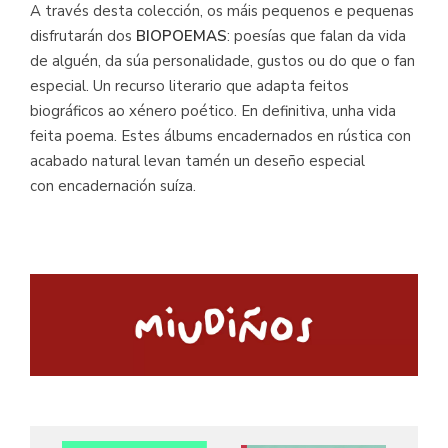
A través desta colección, os máis pequenos e pequenas
disfrutarán dos
BIOPOEMAS
: poesías que falan da vida
de alguén, da súa personalidade, gustos ou do que o fan
especial. Un recurso literario que adapta feitos
biográficos ao xénero poético. En definitiva, unha vida
feita poema. Estes álbums encadernados en rústica con
acabado natural levan tamén un deseño especial
con encadernación suíza.