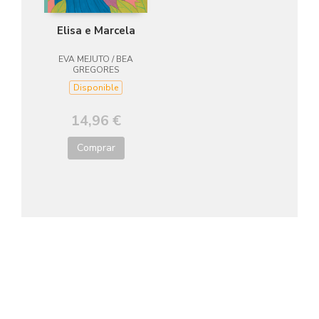
Elisa e Marcela
EVA MEJUTO / BEA
GREGORES
Disponible
14,96 €
Comprar