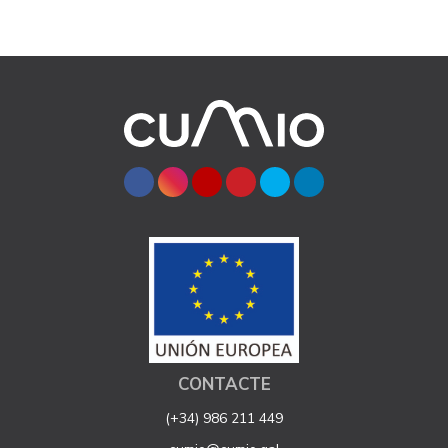
CONTACTE
(+34) 986 211 449