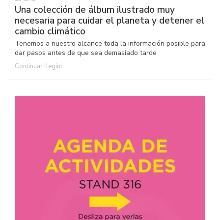
Una colección de álbum ilustrado muy
necesaria para cuidar el planeta y detener el
cambio climático
Tenemos a nuestro alcance toda la información posible para
dar pasos antes de que sea demasiado tarde
Continuar llegint