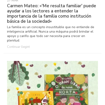
27 MAR
Carmen Mateo: «'Me resulta familiar' puede
ayudar a los lectores a entender la
importancia de la familia como institución
básica de la sociedad»
La familia es un concepto insustituible que no entiende de
inteligencia artificial. Nunca una máquina podrá brindar el
apoyo y cariño que todo ser necesita para crecer en
plenitud.
Continuar llegint