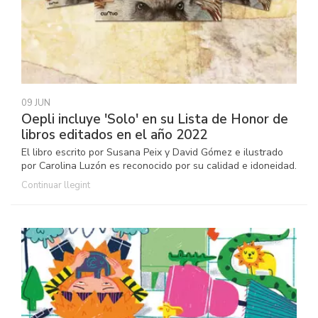
09 JUN
Oepli incluye 'Solo' en su Lista de Honor de
libros editados en el año 2022
El libro escrito por Susana Peix y David Gómez e ilustrado
por Carolina Luzón es reconocido por su calidad e idoneidad.
Continuar llegint