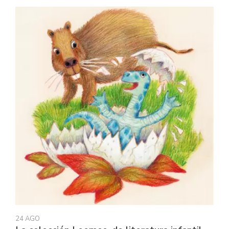
24 AGO