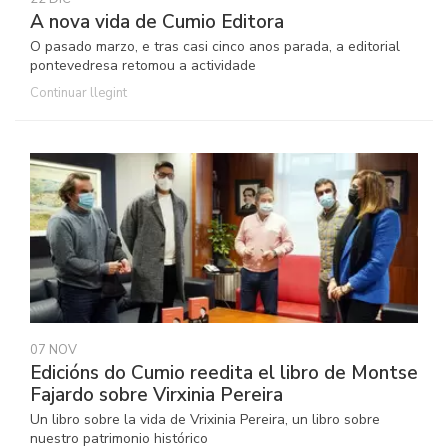
A nova vida de Cumio Editora
O pasado marzo, e tras casi cinco anos parada, a editorial
pontevedresa retomou a actividade
Continuar llegint
07 NOV
Edicións do Cumio reedita el libro de Montse
Fajardo sobre Virxinia Pereira
Un libro sobre la vida de Vrixinia Pereira, un libro sobre
nuestro patrimonio histórico