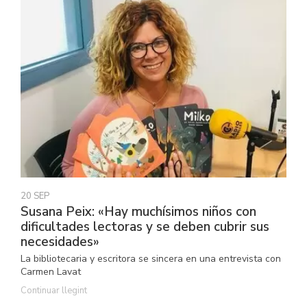
20 SEP
Susana Peix: «Hay muchísimos niños con
dificultades lectoras y se deben cubrir sus
necesidades»
La bibliotecaria y escritora se sincera en una entrevista con
Carmen Lavat
Continuar llegint