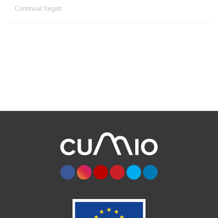
Continuar llegint