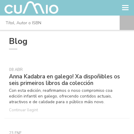
Blog
08 ABR
Anna Kadabra en galego! Xa dispoñibles os
seis primeiros libros da colección
Con esta edición, reafirmamos o noso compromiso coa
edición infantil en galego, ofrecendo contidos actuais,
atractivos e de calidade para o público máis novo.
Continuar llegint
23 ENE