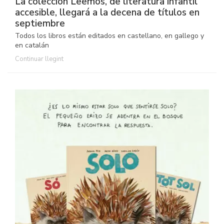
La colección Leemos, de literatura infantil
accesible, llegará a la decena de títulos en
septiembre
Todos los libros están editados en castellano, en gallego y
en catalán
Continuar llegint