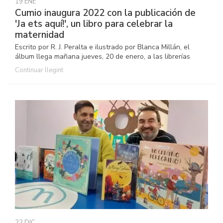
19 ENE
Cumio inaugura 2022 con la publicación de
'Ja ets aquí!', un libro para celebrar la
maternidad
Escrito por R. J. Peralta e ilustrado por Blanca Millán, el
álbum llega mañana jueves, 20 de enero, a las librerías
Continuar llegint
22 DIC