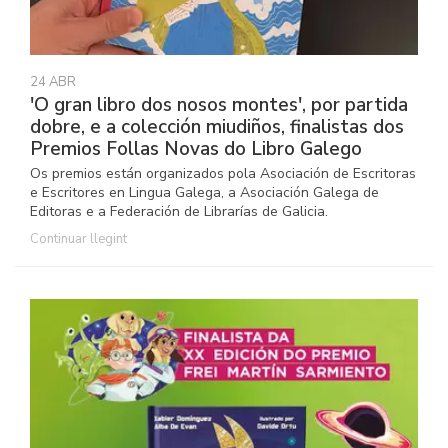
24 ABR
'O gran libro dos nosos montes', por partida
dobre, e a colección miudiños, finalistas dos
Premios Follas Novas do Libro Galego
Os premios están organizados pola Asociación de Escritoras
e Escritores en Lingua Galega, a Asociación Galega de
Editoras e a Federación de Librarías de Galicia.
Continuar llegint