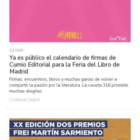
24 MAY
Ya es público el calendario de firmas de
Cumio Editorial para la Feria del Libro de
Madrid
Firmas, encuentros, libros y muchas ganas de volver a
compartir la pasión por la literatura. La caseta 316 promete
muchas alegrías.
Continuar llegint