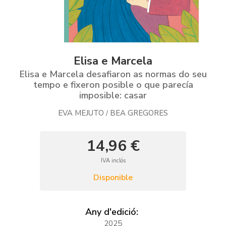
Elisa e Marcela
Elisa e Marcela desafiaron as normas do seu
tempo e fixeron posible o que parecía
imposible: casar
EVA MEJUTO
BEA GREGORES
/
14,96 €
IVA inclós
Disponible
Any d'edició:
2025