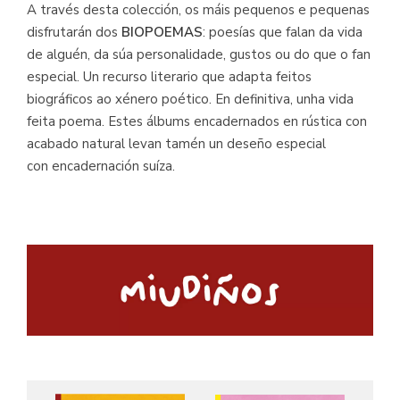
A través desta colección, os máis pequenos e pequenas
disfrutarán dos
BIOPOEMAS
: poesías que falan da vida
de alguén, da súa personalidade, gustos ou do que o fan
especial. Un recurso literario que adapta feitos
biográficos ao xénero poético. En definitiva, unha vida
feita poema. Estes álbums encadernados en rústica con
acabado natural levan tamén un deseño especial
con encadernación suíza.