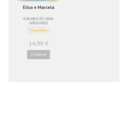
Elisa e Marcela
EVA MEJUTO / BEA
GREGORES
Dispoñible
14,96 €
Comprar