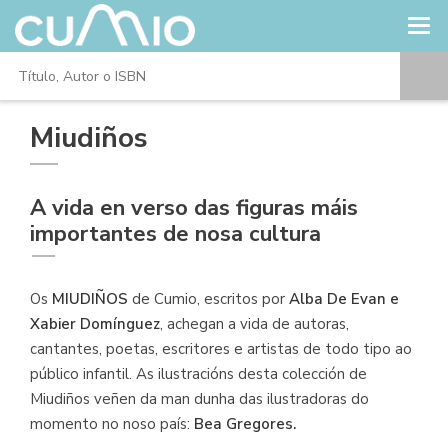
Miudiños
A vida en verso das figuras máis
importantes de nosa cultura
Os
MIUDIÑOS
de Cumio, escritos por
Alba De Evan e
Xabier Domínguez
, achegan a vida de autoras,
cantantes, poetas, escritores e artistas de todo tipo ao
público infantil. As ilustracións desta colección de
Miudiños veñen da man dunha das ilustradoras do
momento no noso país:
Bea Gregores.