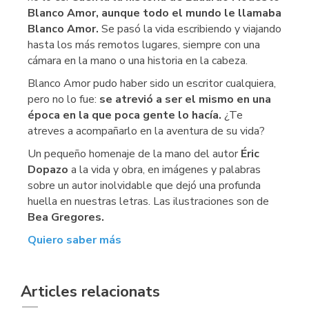
Blanco Amor, aunque todo el mundo le llamaba
Blanco Amor.
Se pasó la vida escribiendo y viajando
hasta los más remotos lugares, siempre con una
cámara en la mano o una historia en la cabeza.
Blanco Amor pudo haber sido un escritor cualquiera,
pero no lo fue:
se atrevió a ser el mismo en una
época en la que poca gente lo hacía.
¿Te
atreves a acompañarlo en la aventura de su vida?
Un pequeño homenaje de la mano del autor
Éric
Dopazo
a la vida y obra, en imágenes y palabras
sobre un autor inolvidable que dejó una profunda
huella en nuestras letras. Las ilustraciones son de
Bea Gregores.
Quiero saber más
Articles relacionats