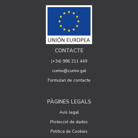
CONTACTE
(+34) 986 211 449
cumio@cumio.gal
Formulari de contacte
PÀGINES LEGALS
Avís legal
Protecció de dades
Política de Cookies