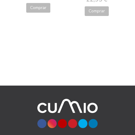
Comprar
Comprar