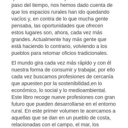
paso del tiempo, nos hemos dado cuenta de
que los espacios rurales han ido quedando
vacíos y, en contra de lo que mucha gente
pensaba, las oportunidades que ofrecen
estos lugares son, ahora, cada vez más
grandes. Actualmente hay más gente que
está haciendo lo contrario, volviendo a los
pueblos para retomar oficios tradicionales.
El mundo gira cada vez más rápido y con él
nuestra forma de consumir y trabajar, por ello
cada vez buscamos profesiones de cercanía
que apuesten por la sostenibilidad,en lo
económico, lo social y lo medioambiental.
Este libro recoge nueve profesiones con gran
futuro que pueden desarrollarse en el entorno
rural. En este primer volumen te acercamos a
aquellas que se dan en un pueblo de costa,
relacionadas con el campo, el mar, los