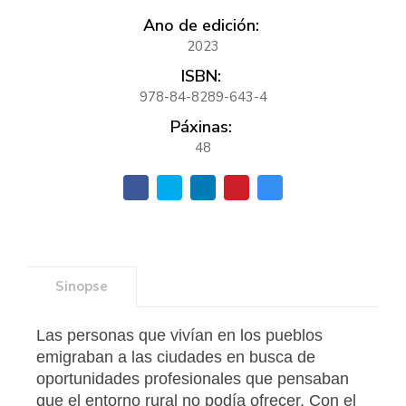
Ano de edición:
2023
ISBN:
978-84-8289-643-4
Páxinas:
48
Sinopse
Las personas que vivían en los pueblos
emigraban a las ciudades en busca de
oportunidades profesionales que pensaban
que el entorno rural no podía ofrecer. Con el