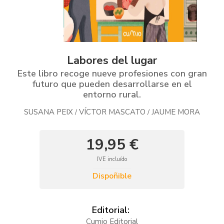
Labores del lugar
Este libro recoge nueve profesiones con gran
futuro que pueden desarrollarse en el
entorno rural.
SUSANA PEIX
VÍCTOR MASCATO
JAUME MORA
/
/
19,95 €
IVE incluído
Dispoñible
Editorial:
Cumio Editorial