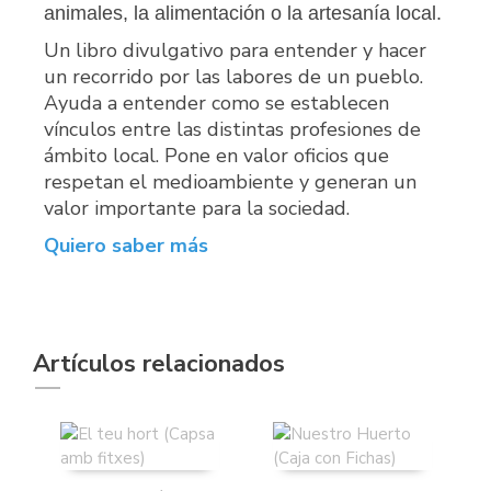
animales, la alimentación o la artesanía local.
Un libro divulgativo para entender y hacer
un recorrido por las labores de un pueblo.
Ayuda a entender como se establecen
vínculos entre las distintas profesiones de
ámbito local. Pone en valor oficios que
respetan el medioambiente y generan un
valor importante para la sociedad.
Quiero saber más
Artículos relacionados