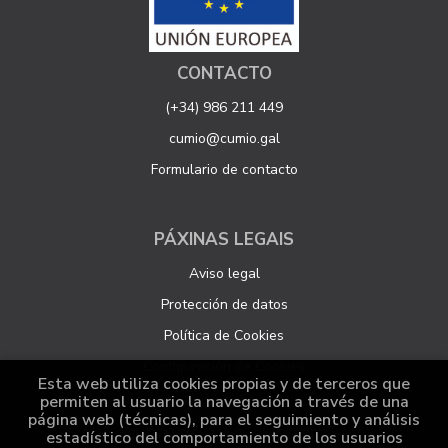
CONTACTO
(+34) 986 211 449
cumio@cumio.gal
Formulario de contacto
PÁXINAS LEGAIS
Aviso legal
Protección de datos
Política de Cookies
Configuración de Cookies
Esta web utiliza cookies propias y de terceros que
permiten al usuario la navegación a través de una
página web (técnicas), para el seguimiento y análisis
ATENCIÓN AO CLIENTE
estadístico del comportamiento de los usuarios