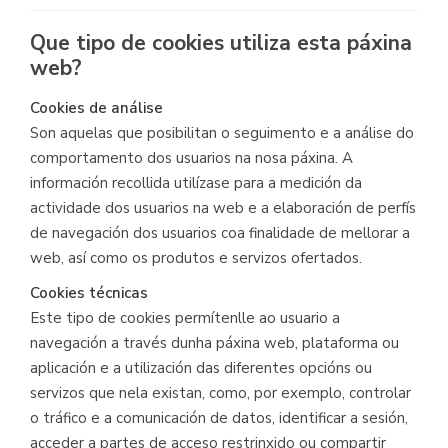
Que tipo de cookies utiliza esta páxina
web?
Cookies de análise
Son aquelas que posibilitan o seguimento e a análise do
comportamento dos usuarios na nosa páxina. A
información recollida utilízase para a medición da
actividade dos usuarios na web e a elaboración de perfís
de navegación dos usuarios coa finalidade de mellorar a
web, así como os produtos e servizos ofertados.
Cookies técnicas
Este tipo de cookies permítenlle ao usuario a
navegación a través dunha páxina web, plataforma ou
aplicación e a utilización das diferentes opcións ou
servizos que nela existan, como, por exemplo, controlar
o tráfico e a comunicación de datos, identificar a sesión,
acceder a partes de acceso restrinxido ou compartir