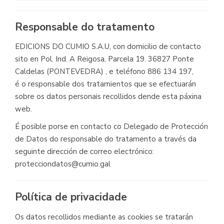
Responsable do tratamento
EDICIONS DO CUMIO S.A.U, con domicilio de contacto
sito en Pol. Ind. A Reigosa, Parcela 19. 36827 Ponte
Caldelas (PONTEVEDRA) , e teléfono 886 134 197,
é o responsable dos tratamientos que se efectuarán
sobre os datos personais recollidos dende esta páxina
web.
É posible porse en contacto co Delegado de Protección
de Datos do responsable do tratamento a través da
seguinte dirección de correo electrónico:
protecciondatos@cumio.gal
Política de privacidade
Os datos recollidos mediante as cookies se tratarán