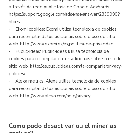
a través da rede publicitaria de Google AdWords.
https://support.google.com/adsense/answer/2839090?
hl=es
- Ekomi cookies: Ekomi utiliza tecnoloxía de cookies
para recompilar datos adicionais sobre o uso do sitio
web. http://www.ekomi.es/es/politica-de-privacidad
- Public-ideas: Public-ideas utiliza tecnoloxía de
cookies para recompilar datos adicionais sobre o uso do
sitio web. http://es.publicideas.com/la-compania/privacy-
policies/
- Alexa metrics: Alexa utiliza tecnoloxía de cookies
para recompilar datos adicionais sobre o uso do sitio
web. http://www.alexa.com/help/privacy
Como podo desactivar ou eliminar as