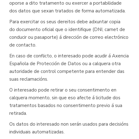
oporse a dito tratamento ou exercer a portabilidade
dos datos que sexan tratados de forma automatizada.
Para exercitar os seus dereitos debe adxuntar copia
do documento oficial que o identifique (DNI, carnet de
conducir ou pasaporte) á dirección de correo electrónico
de contacto.
En caso de conflicto, o interesado pode acudir á Axencia
Española de Protección de Datos ou a calquera otra
autoridade de control competente para entender das
suas reclamacións.
O interesado pode retirar o seu consentimento en
calquera momento, sin que eso afecte á licitude dos
tratamentos basados no consentimento previo á sua
retirada.
Os datos do interesado non serán usados para decisións
individuais automatizadas.