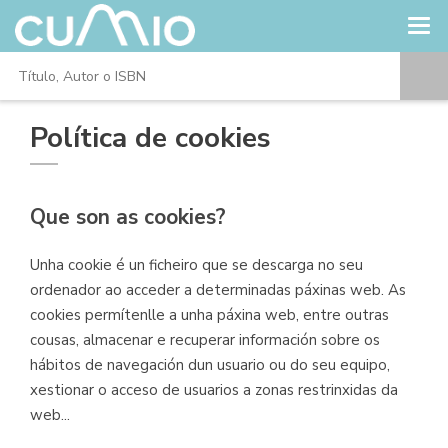
Política de cookies
Que son as cookies?
Unha cookie é un ficheiro que se descarga no seu
ordenador ao acceder a determinadas páxinas web. As
cookies permítenlle a unha páxina web, entre outras
cousas, almacenar e recuperar información sobre os
hábitos de navegación dun usuario ou do seu equipo,
xestionar o acceso de usuarios a zonas restrinxidas da
web...