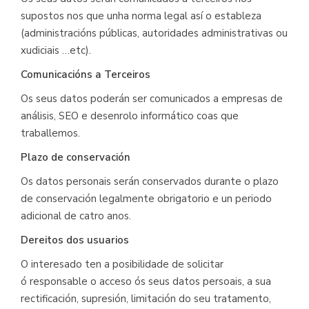
supostos nos que unha norma legal así o estableza
(administracións públicas, autoridades administrativas ou
xudiciais …etc).
Comunicacións a Terceiros
Os seus datos poderán ser comunicados a empresas de
análisis, SEO e desenrolo informático coas que
traballemos.
Plazo de conservación
Os datos personais serán conservados durante o plazo
de conservación legalmente obrigatorio e un periodo
adicional de catro anos.
Dereitos dos usuarios
O interesado ten a posibilidade de solicitar
ó responsable o acceso ós seus datos persoais, a sua
rectificación, supresión, limitación do seu tratamento,