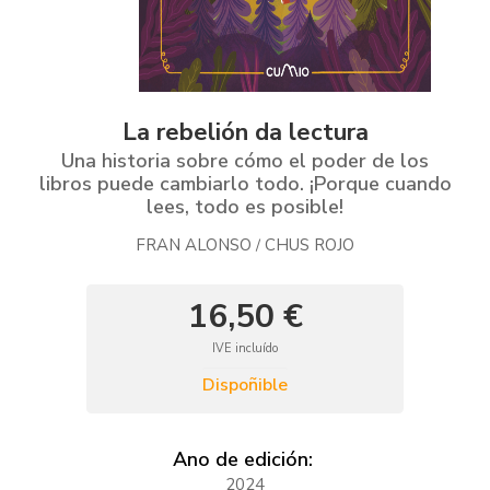
La rebelión da lectura
Una historia sobre cómo el poder de los
libros puede cambiarlo todo. ¡Porque cuando
lees, todo es posible!
FRAN ALONSO
CHUS ROJO
/
16,50 €
IVE incluído
Dispoñible
Ano de edición:
2024