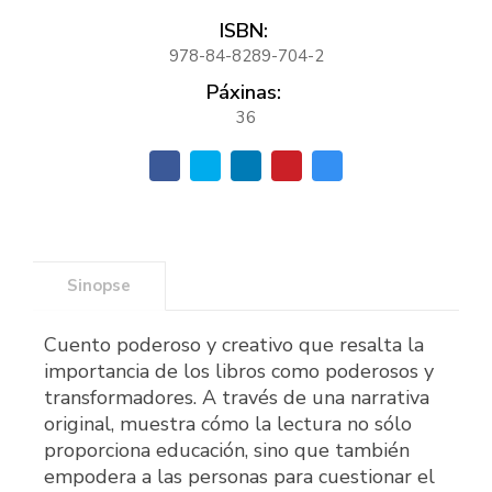
ISBN:
978-84-8289-704-2
Páxinas:
36
Sinopse
Cuento poderoso y creativo que resalta la
importancia de los libros como poderosos y
transformadores. A través de una narrativa
original, muestra cómo la lectura no sólo
proporciona educación, sino que también
empodera a las personas para cuestionar el