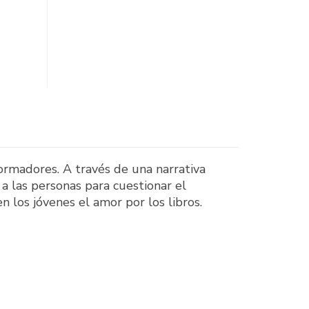
ormadores. A través de una narrativa
a las personas para cuestionar el
n los jóvenes el amor por los libros.