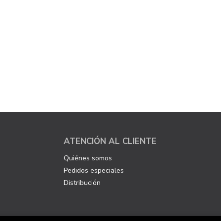
ATENCIÓN AL CLIENTE
Quiénes somos
Pedidos especiales
Distribución