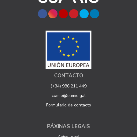
CONTACTO
(+34) 986 211 449
cumio@cumio.gal
Formulario de contacto
PÁXINAS LEGAIS
Aviso legal