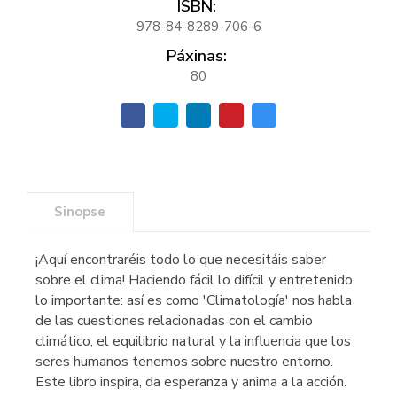
ISBN:
978-84-8289-706-6
Páxinas:
80
Sinopse
¡Aquí encontraréis todo lo que necesitáis saber
sobre el clima! Haciendo fácil lo difícil y entretenido
lo importante: así es como 'Climatología' nos habla
de las cuestiones relacionadas con el cambio
climático, el equilibrio natural y la influencia que los
seres humanos tenemos sobre nuestro entorno.
Este libro inspira, da esperanza y anima a la acción.