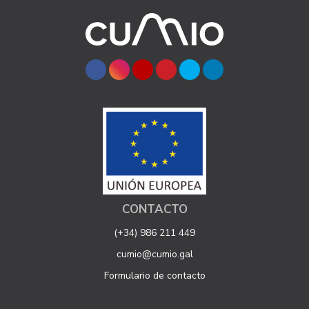
CONTACTO
(+34) 986 211 449
cumio@cumio.gal
Formulario de contacto