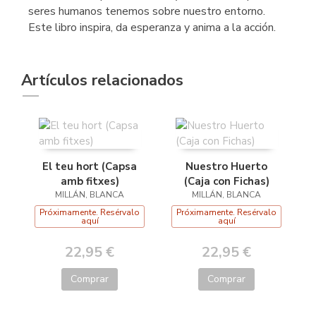
seres humanos tenemos sobre nuestro entorno.
Este libro inspira, da esperanza y anima a la acción.
Artículos relacionados
El teu hort (Capsa
Nuestro Huerto
amb fitxes)
(Caja con Fichas)
MILLÁN, BLANCA
MILLÁN, BLANCA
Próximamente. Resérvalo
Próximamente. Resérvalo
aquí
aquí
22,95 €
22,95 €
Comprar
Comprar