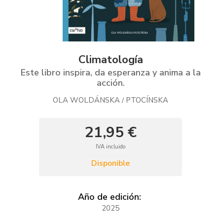
Climatología
Este libro inspira, da esperanza y anima a la
acción.
OLA WOLDÁNSKA
PTOCÍNSKA
/
21,95 €
IVA incluido
Disponible
Año de edición:
2025