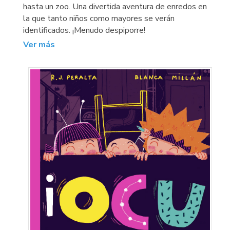
hasta un zoo. Una divertida aventura de enredos en
la que tanto niños como mayores se verán
identificados. ¡Menudo despiporre!
Ver más