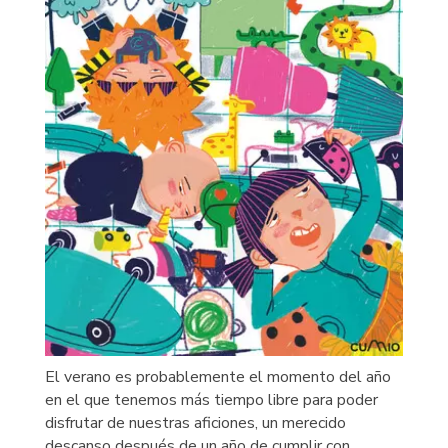
El verano es probablemente el momento del año
en el que tenemos más tiempo libre para poder
disfrutar de nuestras aficiones, un merecido
descanso después de un año de cumplir con