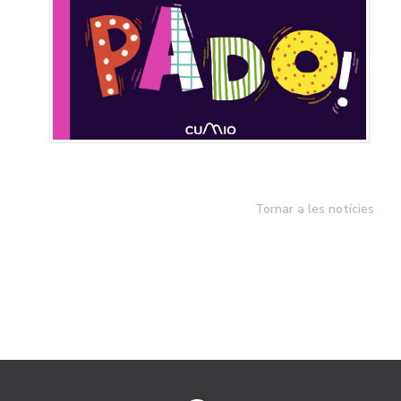
Tornar a les notícies