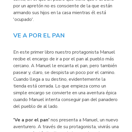
por un apretón no es consciente de la que están
armando sus hijos en la casa mientras él está
'ocupado'.
VE A POR EL PAN
En este primer libro nuestro protagonista Manuel
recibe el encargo de ir a por el pan al pueblo más
cercano. A Manuel le encanta el pan, pero también
pasear y, claro, se despista un poco por el camino.
Cuando llega a su destino, evidentemente la
tienda está cerrada. Lo que empieza como un
simple encargo se convierte en una aventura épica
cuando Manuel intenta conseguir pan del panadero
del pueblo de al lado.
'Ve a por el pan'
nos presenta a Manuel, un nuevo
aventurero. A través de su protagonista, vivirás una