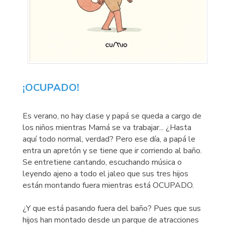
¡OCUPADO!
Es verano, no hay clase y papá se queda a cargo de
los niños mientras Mamá se va trabajar... ¿Hasta
aquí todo normal, verdad? Pero ese día, a papá le
entra un apretón y se tiene que ir corriendo al baño.
Se entretiene cantando, escuchando música o
leyendo ajeno a todo el jaleo que sus tres hijos
están montando fuera mientras está OCUPADO.
¿Y que está pasando fuera del baño? Pues que sus
hijos han montado desde un parque de atracciones