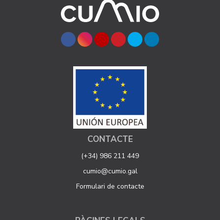
CONTACTE
(+34) 986 211 449
cumio@cumio.gal
Formulari de contacte