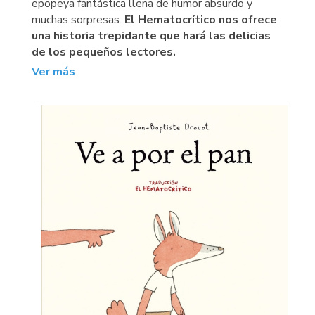
epopeya fantástica llena de humor absurdo y
muchas sorpresas.
El Hematocrítico nos ofrece
una historia trepidante que hará las delicias
de los pequeños lectores.
Ver más