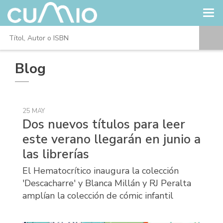
Blog
25 MAY
Dos nuevos títulos para leer
este verano llegarán en junio a
las librerías
El Hematocrítico inaugura la colección
'Descacharre' y Blanca Millán y RJ Peralta
amplían la colección de cómic infantil