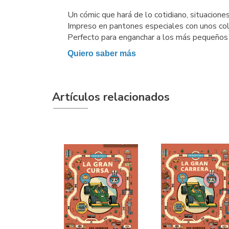
Un cómic que hará de lo cotidiano, situaciones
Impreso en pantones especiales con unos colo
Perfecto para enganchar a los más pequeños e
Quiero saber más
Artículos relacionados