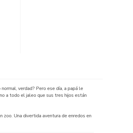
 normal, verdad? Pero ese día, a papá le
no a todo el jaleo que sus tres hijos están
n zoo. Una divertida aventura de enredos en