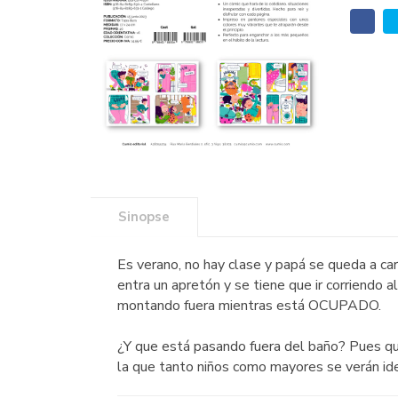
Sinopse
Es verano, no hay clase y papá se queda a car
entra un apretón y se tiene que ir corriendo 
montando fuera mientras está OCUPADO.
¿Y que está pasando fuera del baño? Pues qu
la que tanto niños como mayores se verán ide