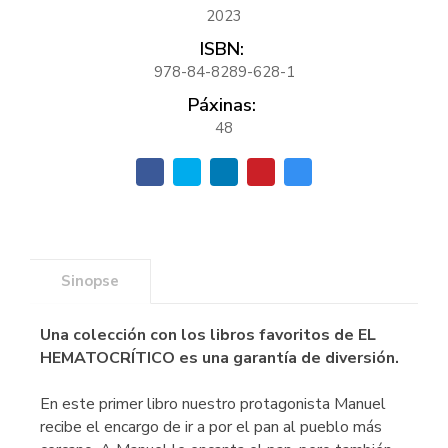
2023
ISBN:
978-84-8289-628-1
Páxinas:
48
Sinopse
Una colección con los libros favoritos de EL
HEMATOCRÍTICO es una garantía de diversión.
En este primer libro nuestro protagonista Manuel
recibe el encargo de ir a por el pan al pueblo más