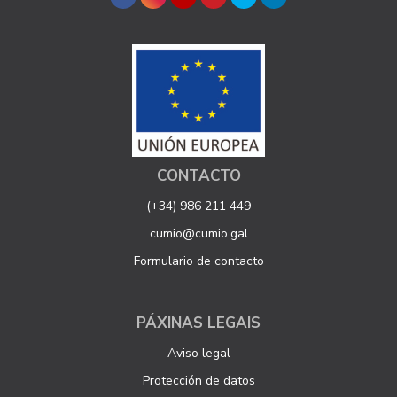
CONTACTO
(+34) 986 211 449
cumio@cumio.gal
Formulario de contacto
PÁXINAS LEGAIS
Aviso legal
Protección de datos