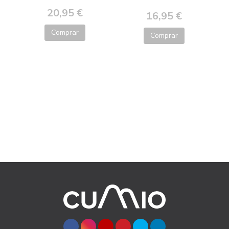
20,95 €
16,95 €
Comprar
Comprar