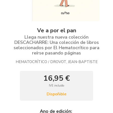
Ve a por el pan
Llega nuestra nueva colección
DESCACHARRE: Una colección de libros
seleccionados por El Hematocrítico para
reírse pasando páginas
HEMATOCRÍTICO
DROVOT, JEAN-BAPTISTE
/
16,95 €
IVE incluído
Dispoñible
Ano de edición: