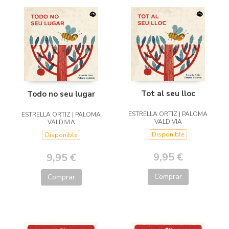
Tot al seu lloc
Todo no seu lugar
ESTRELLA ORTIZ | PALOMA
ESTRELLA ORTIZ | PALOMA
VALDIVIA
VALDIVIA
Disponible
Disponible
9,95 €
9,95 €
Comprar
Comprar