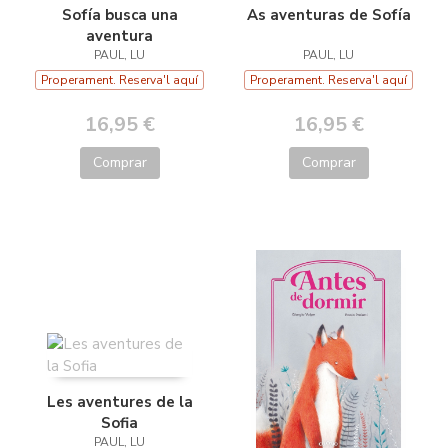
Sofía busca una
As aventuras de Sofía
aventura
PAUL, LU
PAUL, LU
Properament. Reserva'l aquí
Properament. Reserva'l aquí
16,95 €
16,95 €
Comprar
Comprar
Les aventures de la
Sofia
PAUL, LU