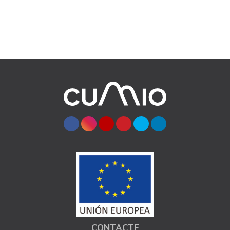
CONTACTE