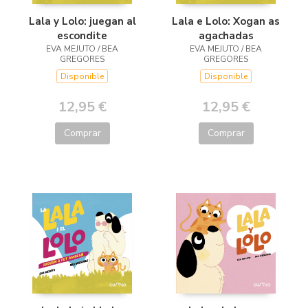
Lala e Lolo: Xogan as
Lala y Lolo: juegan al
agachadas
escondite
EVA MEJUTO / BEA
EVA MEJUTO / BEA
GREGORES
GREGORES
Disponible
Disponible
12,95 €
12,95 €
Comprar
Comprar