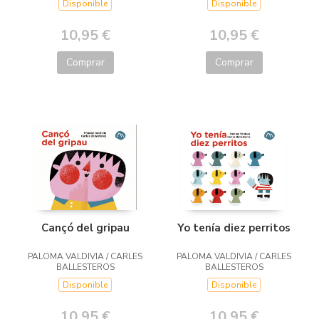
Disponible
Disponible
10,95 €
10,95 €
Comprar
Comprar
Cançó del gripau
Yo tenía diez perritos
PALOMA VALDIVIA / CARLES
PALOMA VALDIVIA / CARLES
BALLESTEROS
BALLESTEROS
Disponible
Disponible
10,95 €
10,95 €