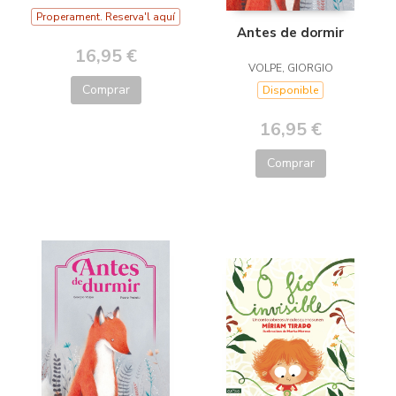
Properament. Reserva'l aquí
Antes de dormir
16,95 €
VOLPE, GIORGIO
Comprar
Disponible
16,95 €
Comprar