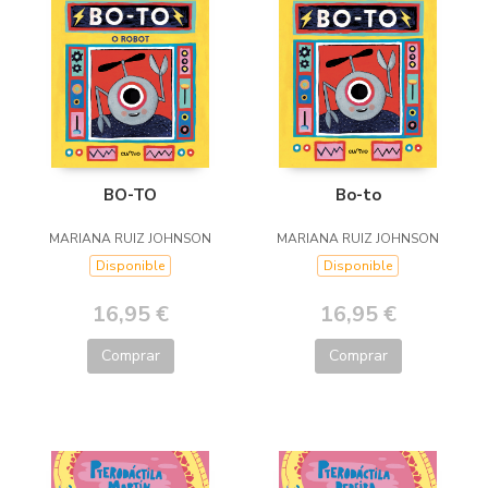
BO-TO
Bo-to
MARIANA RUIZ JOHNSON
MARIANA RUIZ JOHNSON
Disponible
Disponible
16,95 €
16,95 €
Comprar
Comprar