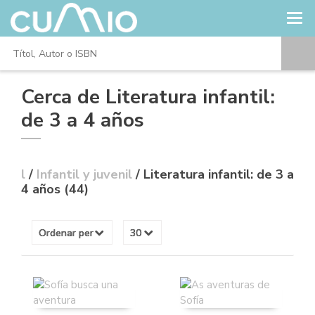
Cerca de Literatura infantil:
de 3 a 4 años
l
/
Infantil y juvenil
/ Literatura infantil: de 3 a
4 años (44)