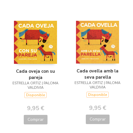
Cada ovella amb la
Cada oveja con su
seva parella
pareja
ESTRELLA ORTIZ | PALOMA
ESTRELLA ORTIZ | PALOMA
VALDIVIA
VALDIVIA
Disponible
Disponible
9,95 €
9,95 €
Comprar
Comprar