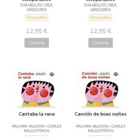
EVA MEJUTO / BEA
EVA MEJUTO / BEA
GREGORES
GREGORES
Disponible
Disponible
12,95 €
12,95 €
Comprar
Comprar
Cantaba la rana
Canción de boas noites
PALOMA VALDIVIA / CARLES
PALOMA VALDIVIA / CARLES
BALLESTEROS
BALLESTEROS