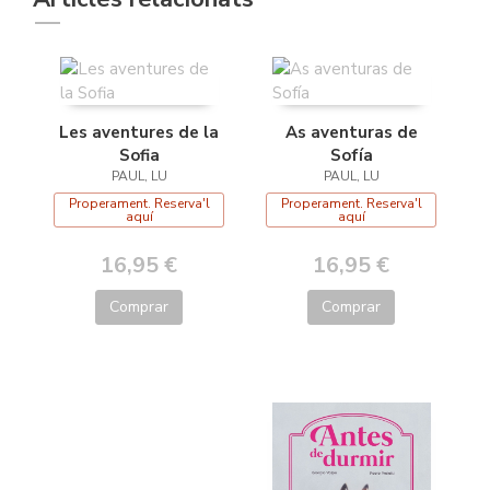
Les aventures de la
As aventuras de
Sofia
Sofía
PAUL, LU
PAUL, LU
Properament. Reserva'l
Properament. Reserva'l
aquí
aquí
16,95 €
16,95 €
Comprar
Comprar