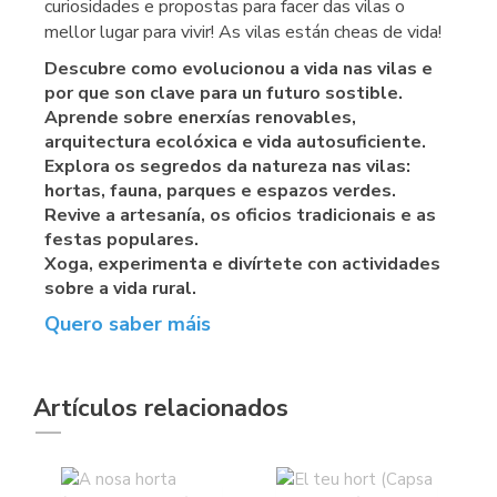
curiosidades e propostas para facer das vilas o
mellor lugar para vivir! As vilas están cheas de vida!
Descubre como evolucionou a vida nas vilas e
por que son clave para un futuro sostible.
Aprende sobre enerxías renovables,
arquitectura ecolóxica e vida autosuficiente.
Explora os segredos da natureza nas vilas:
hortas, fauna, parques e espazos verdes.
Revive a artesanía, os oficios tradicionais e as
festas populares.
Xoga, experimenta e divírtete con actividades
sobre a vida rural.
Quero saber máis
Artículos relacionados