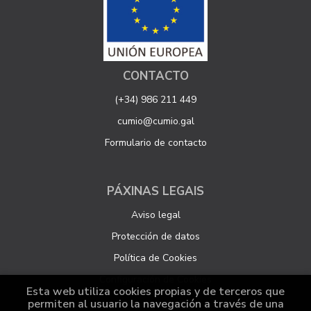
CONTACTO
(+34) 986 211 449
cumio@cumio.gal
Formulario de contacto
PÁXINAS LEGAIS
Aviso legal
Protección de datos
Política de Cookies
Configuración de Cookies
Esta web utiliza cookies propias y de terceros que
permiten al usuario la navegación a través de una