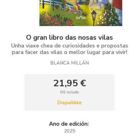
O gran libro das nosas vilas
Unha viaxe chea de curiosidades e propostas
para facer das vilas o mellor lugar para vivir!
BLANCA MILLÁN
21,95 €
IVE incluído
Dispoñible
Ano de edición:
2025