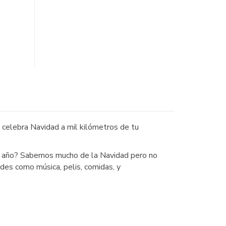
 celebra Navidad a mil kilómetros de tu
l año? Sabemos mucho de la Navidad pero no
des como música, pelis, comidas, y