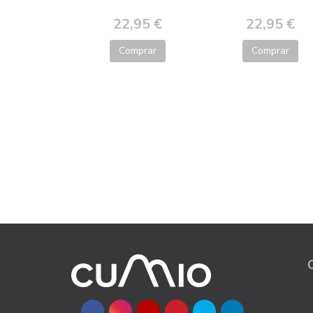
22,95 €
22,95 €
Comprar
Comprar