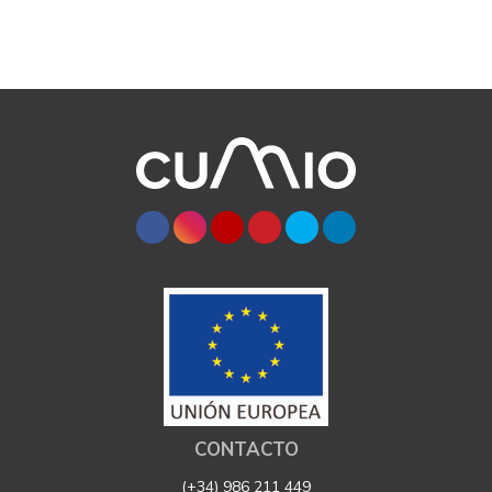
CONTACTO
(+34) 986 211 449