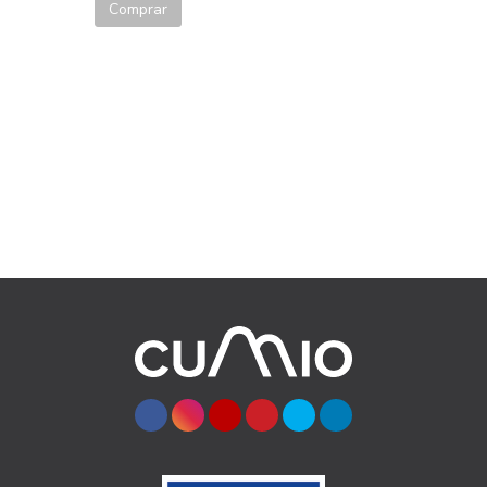
Comprar