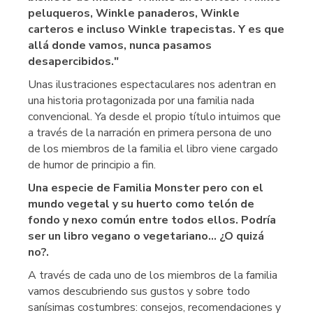
peluqueros, Winkle panaderos, Winkle
carteros e incluso Winkle trapecistas. Y es que
allá donde vamos, nunca pasamos
desapercibidos."
Unas ilustraciones espectaculares nos adentran en
una historia protagonizada por una familia nada
convencional. Ya desde el propio título intuimos que
a través de la narración en primera persona de uno
de los miembros de la familia el libro viene cargado
de humor de principio a fin.
Una especie de Familia Monster pero con el
mundo vegetal y su huerto como telón de
fondo y nexo común entre todos ellos. Podría
ser un libro vegano o vegetariano... ¿O quizá
no?.
A través de cada uno de los miembros de la familia
vamos descubriendo sus gustos y sobre todo
sanísimas costumbres: consejos, recomendaciones y