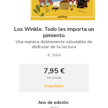
Los Winkle. Todo les importa un
pimiento
Una manera doblemente saludable de
disfrutar de la lectura
R., IVÁN
7,95 €
IVE incluído
Dispoñible
Ano de edición:
2022