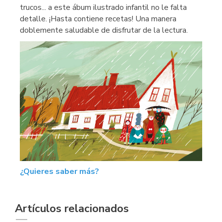
trucos... a este ábum ilustrado infantil no le falta
detalle. ¡Hasta contiene recetas! Una manera
doblemente saludable de disfrutar de la lectura.
¿Quieres saber más?
Artículos relacionados