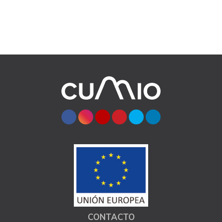
CONTACTO