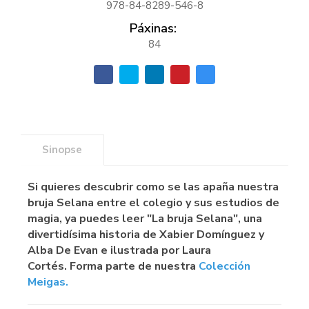
978-84-8289-546-8
Páxinas:
84
Sinopse
Si quieres descubrir como se las apaña nuestra
bruja Selana entre el colegio y sus estudios de
magia, ya puedes leer "La bruja Selana", una
divertidísima historia de Xabier Domínguez y
Alba De Evan e ilustrada por Laura
Cortés. Forma parte de nuestra
Colección
Meigas
.