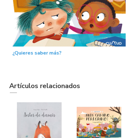
¿Quieres saber más?
Artículos relacionados