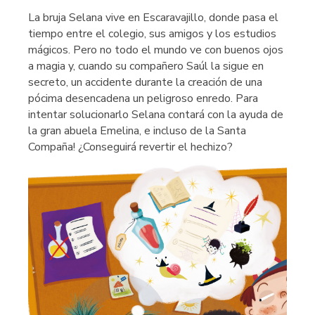
La bruja Selana vive en Escaravajillo, donde pasa el
tiempo entre el colegio, sus amigos y los estudios
mágicos. Pero no todo el mundo ve con buenos ojos
a magia y, cuando su compañero Saúl la sigue en
secreto, un accidente durante la creación de una
pócima desencadena un peligroso enredo. Para
intentar solucionarlo Selana contará con la ayuda de
la gran abuela Emelina, e incluso de la Santa
Compaña! ¿Conseguirá revertir el hechizo?