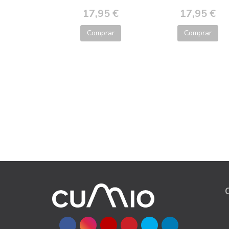
17,95 €
17,95 €
Comprar
Comprar