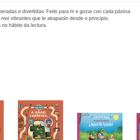
eradas e divertidas. Feito para rir e gozar con cada páxina.
moi vibrantes que te atraparán desde o principio.
no hábito da lectura.