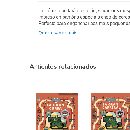
Un cómic que fará do cotián, situacións inesp
Impreso en pantóns especiais cheo de cores 
Perfecto para enganchar aos máis pequenos 
Quero saber máis
Artículos relacionados