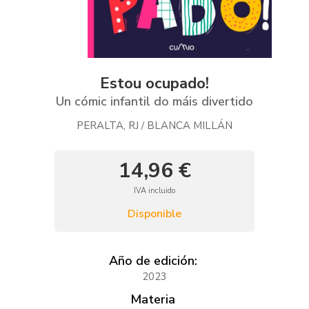
Estou ocupado!
Un cómic infantil do máis divertido
PERALTA, RJ
BLANCA MILLÁN
/
14,96 €
IVA incluido
Disponible
Año de edición:
2023
Materia