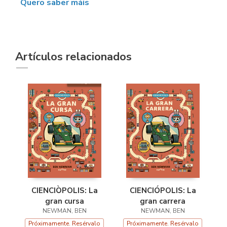
Quero saber máis
Artículos relacionados
CIENCIÒPOLIS: La
CIENCIÓPOLIS: La
gran cursa
gran carrera
NEWMAN, BEN
NEWMAN, BEN
Próximamente. Resérvalo
Próximamente. Resérvalo