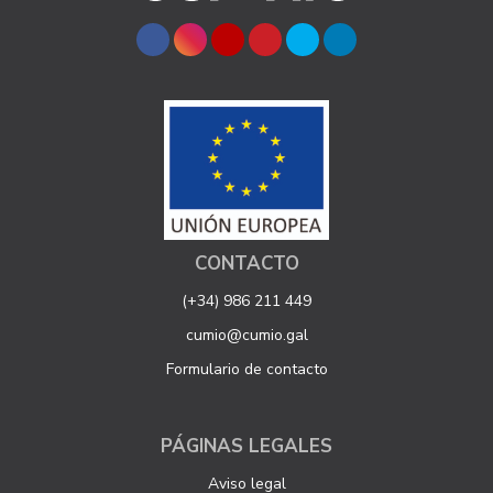
CONTACTO
(+34) 986 211 449
cumio@cumio.gal
Formulario de contacto
PÁGINAS LEGALES
Aviso legal