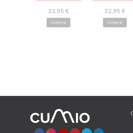
22,95 €
22,95 €
Comprar
Comprar