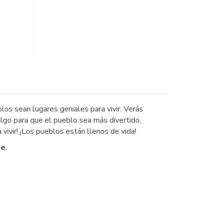
los sean lugares geniales para vivir. Verás
algo para que el pueblo sea más divertido,
vivir! ¡Los pueblos están llenos de vida!
e.