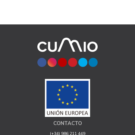
CONTACTO
(+34) 986 211 449