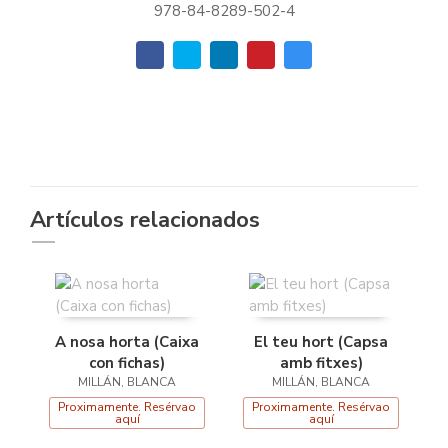
978-84-8289-502-4
Artículos relacionados
A nosa horta (Caixa
El teu hort (Capsa
con fichas)
amb fitxes)
MILLÁN, BLANCA
MILLÁN, BLANCA
Proximamente. Resérvao
Proximamente. Resérvao
aquí
aquí