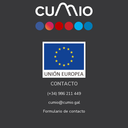
CONTACTO
(+34) 986 211 449
cumio@cumio.gal
Formulario de contacto