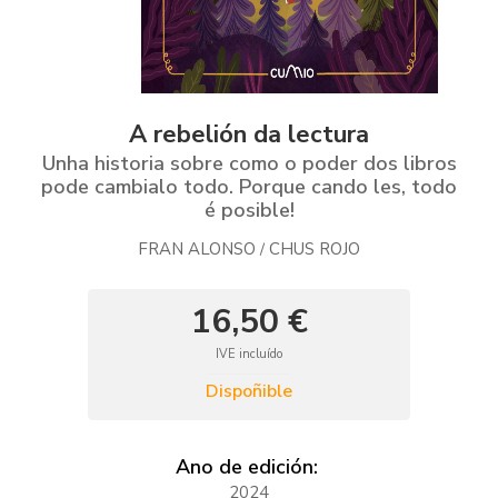
A rebelión da lectura
Unha historia sobre como o poder dos libros
pode cambialo todo. Porque cando les, todo
é posible!
FRAN ALONSO
CHUS ROJO
/
16,50 €
IVE incluído
Dispoñible
Ano de edición:
2024