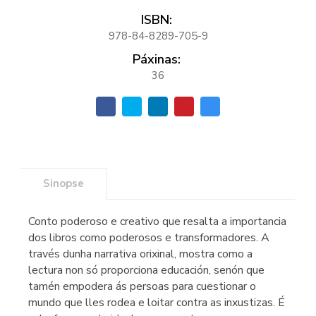
ISBN:
978-84-8289-705-9
Páxinas:
36
Sinopse
Conto poderoso e creativo que resalta a importancia
dos libros como poderosos e transformadores. A
través dunha narrativa orixinal, mostra como a
lectura non só proporciona educación, senón que
tamén empodera ás persoas para cuestionar o
mundo que lles rodea e loitar contra as inxustizas. É