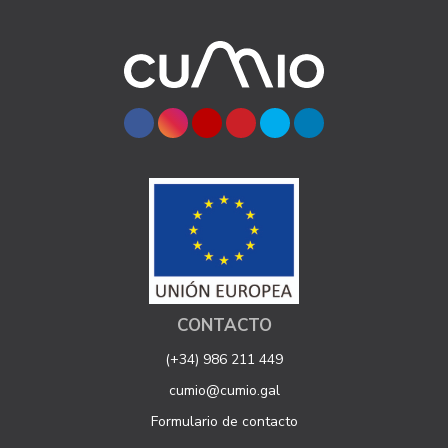
CONTACTO
(+34) 986 211 449
cumio@cumio.gal
Formulario de contacto