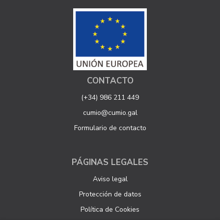
CONTACTO
(+34) 986 211 449
cumio@cumio.gal
Formulario de contacto
PÁGINAS LEGALES
Aviso legal
Protección de datos
Política de Cookies