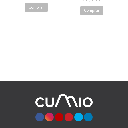
Comprar
Comprar