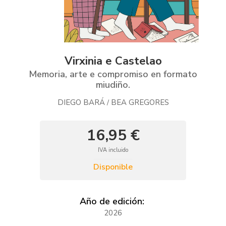
Virxinia e Castelao
Memoria, arte e compromiso en formato
miudiño.
DIEGO BARÁ
BEA GREGORES
/
16,95 €
IVA incluido
Disponible
Año de edición:
2026