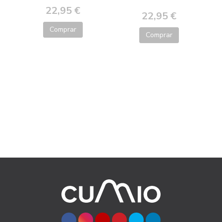
22,95 €
22,95 €
Comprar
Comprar