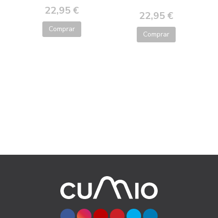
22,95 €
22,95 €
Comprar
Comprar