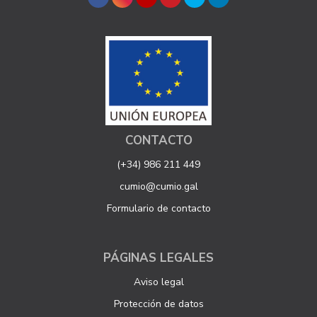
CONTACTO
(+34) 986 211 449
cumio@cumio.gal
Formulario de contacto
PÁGINAS LEGALES
Aviso legal
Protección de datos