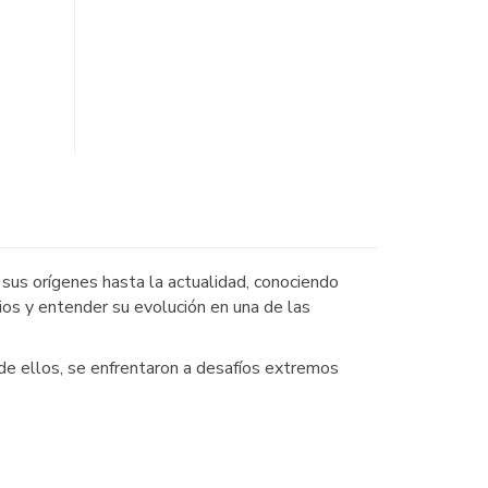
 sus orígenes hasta la actualidad, conociendo
ios y entender su evolución en una de las
de ellos, se enfrentaron a desafíos extremos