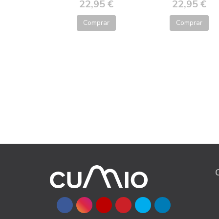
22,95 €
22,95 €
Comprar
Comprar