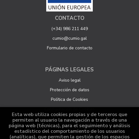
CONTACTO
(+34) 986 211 449
cumio@cumio.gal
Formulario de contacto
PÁGINAS LEGALES
Aviso legal
Protección de datos
Política de Cookies
Configuración de Cookies
Esta web utiliza cookies propias y de terceros que
permiten al usuario la navegación a través de una
página web (técnicas), para el seguimiento y análisis
ATENCIÓN AL CLIENTE
estadístico del comportamiento de los usuarios
(analíticas), que permiten la gestión de los espacios