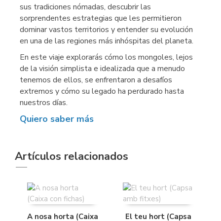
sus tradiciones nómadas, descubrir las
sorprendentes estrategias que les permitieron
dominar vastos territorios y entender su evolución
en una de las regiones más inhóspitas del planeta.
En este viaje explorarás cómo los mongoles, lejos
de la visión simplista e idealizada que a menudo
tenemos de ellos, se enfrentaron a desafíos
extremos y cómo su legado ha perdurado hasta
nuestros días.
Quiero saber más
Artículos relacionados
A nosa horta (Caixa
El teu hort (Capsa