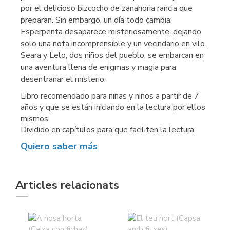
por el delicioso bizcocho de zanahoria rancia que
preparan. Sin embargo, un día todo cambia:
Esperpenta desaparece misteriosamente, dejando
solo una nota incomprensible y un vecindario en vilo.
Seara y Lelo, dos niños del pueblo, se embarcan en
una aventura llena de enigmas y magia para
desentrañar el misterio.
Libro recomendado para niñas y niños a partir de 7
años y que se están iniciando en la lectura por ellos
mismos.
Dividido en capítulos para que faciliten la lectura.
Quiero saber más
Articles relacionats