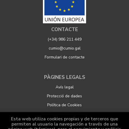
CONTACTE
(+34) 986 211 449
cumio@cumio.gal
Formulari de contacte
PÀGINES LEGALS
Avís legal
Protecció de dades
Política de Cookies
Configuració de Cookies
Esta web utiliza cookies propias y de terceros que
permiten al usuario la navegación a través de una