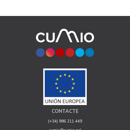
CONTACTE
(+34) 986 211 449