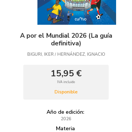
A por el Mundial 2026 (La guía
definitiva)
BIGURI, IKER
HERNÁNDEZ, IGNACIO
/
15,95 €
IVA incluido
Disponible
Año de edición:
2026
Materia