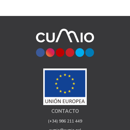
CONTACTO
(+34) 986 211 449