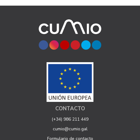
CONTACTO
(+34) 986 211 449
cumio@cumio.gal
Formulario de contacto