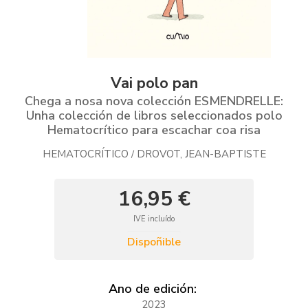
Vai polo pan
Chega a nosa nova colección ESMENDRELLE:
Unha colección de libros seleccionados polo
Hematocrítico para escachar coa risa
HEMATOCRÍTICO
DROVOT, JEAN-BAPTISTE
/
16,95 €
IVE incluído
Dispoñible
Ano de edición:
2023