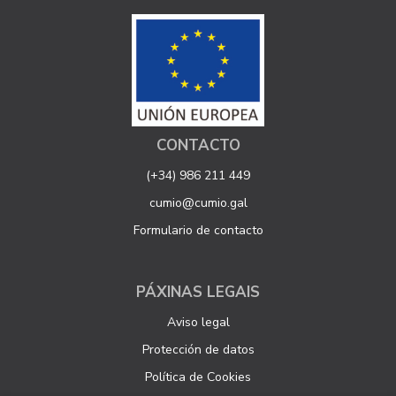
CONTACTO
(+34) 986 211 449
cumio@cumio.gal
Formulario de contacto
PÁXINAS LEGAIS
Aviso legal
Protección de datos
Política de Cookies