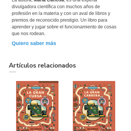
divulgadora científica con muchos años de
profesión en la materia y con un aval de libros y
premios de reconocido prestigio. Un libro para
aprender y jugar sobre el funcionamiento de cosas
que nos rodean.
Quiero saber más
Artículos relacionados