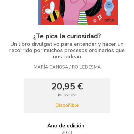
¿Te pica la curiosidad?
Un libro divulgativo para entender y hacer un
recorrido por muchos procesos ordinarios que
nos rodean
MARÍA CANOSA
RO LEDESMA
/
20,95 €
IVE incluído
Dispoñible
Ano de edición:
2023