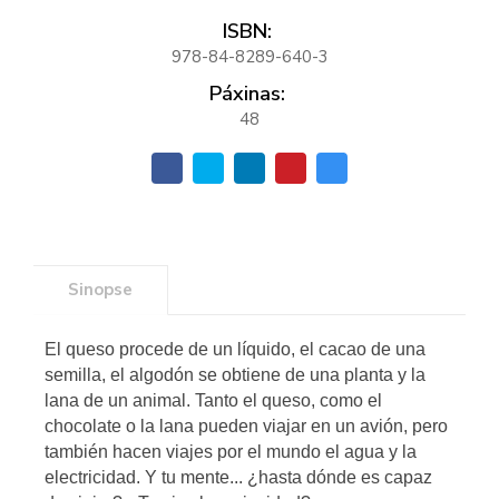
ISBN:
978-84-8289-640-3
Páxinas:
48
Sinopse
El queso procede de un líquido, el cacao de una
semilla, el algodón se obtiene de una planta y la
lana de un animal. Tanto el queso, como el
chocolate o la lana pueden viajar en un avión, pero
también hacen viajes por el mundo el agua y la
electricidad. Y tu mente... ¿hasta dónde es capaz