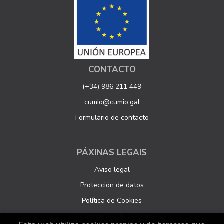
CONTACTO
(+34) 986 211 449
cumio@cumio.gal
Formulario de contacto
PÁXINAS LEGAIS
Aviso legal
Protección de datos
Política de Cookies
Configuración de Cookies