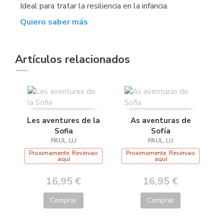
Ideal para tratar la resiliencia en la infancia.
Quiero saber más
Artículos relacionados
Les aventures de la
As aventuras de
Sofia
Sofía
PAUL, LU
PAUL, LU
Proximamente. Resérvao
Proximamente. Resérvao
aquí
aquí
16,95 €
16,95 €
Comprar
Comprar