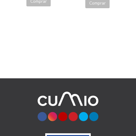
Comprar
Comprar