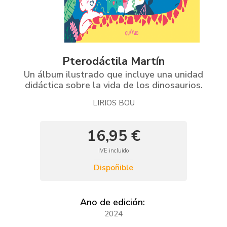
Pterodáctila Martín
Un álbum ilustrado que incluye una unidad
didáctica sobre la vida de los dinosaurios.
LIRIOS BOU
16,95 €
IVE incluído
Dispoñible
Ano de edición:
2024