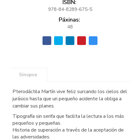
ISBN:
978-84-8289-675-5
Páxinas:
48
Sinopse
Pterodáctila Martín vive feliz surcando los cielos del
jurásico hasta que un pequeño acidente la obliga a
cambiar sus planes.
Tipografía sin serifa que facilita la lectura a los más
pequeños y pequeñas.
Historia de superación a través de la aceptación de
las adversidades.