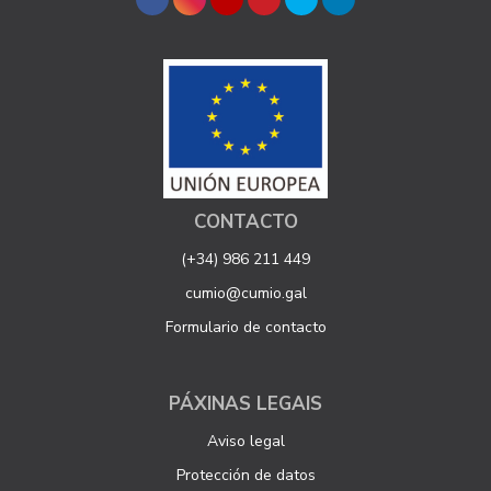
CONTACTO
(+34) 986 211 449
cumio@cumio.gal
Formulario de contacto
PÁXINAS LEGAIS
Aviso legal
Protección de datos