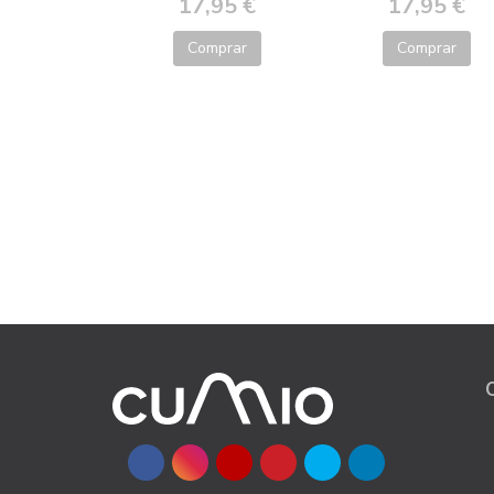
17,95 €
17,95 €
Comprar
Comprar