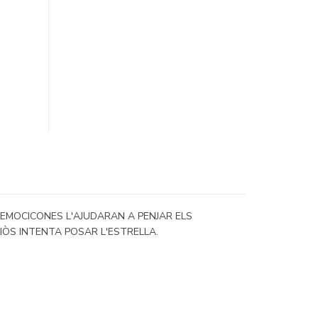
 EMOCICONES L'AJUDARAN A PENJAR ELS
IÒS INTENTA POSAR L'ESTRELLA.