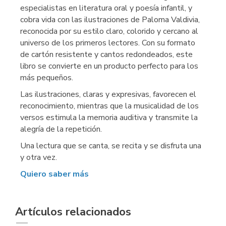
especialistas en literatura oral y poesía infantil, y
cobra vida con las ilustraciones de Paloma Valdivia,
reconocida por su estilo claro, colorido y cercano al
universo de los primeros lectores. Con su formato
de cartón resistente y cantos redondeados, este
libro se convierte en un producto perfecto para los
más pequeños.
Las ilustraciones, claras y expresivas, favorecen el
reconocimiento, mientras que la musicalidad de los
versos estimula la memoria auditiva y transmite la
alegría de la repetición.
Una lectura que se canta, se recita y se disfruta una
y otra vez.
Quiero saber más
Artículos relacionados