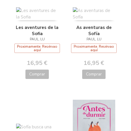
Les aventures de la
As aventuras de
Sofia
Sofía
PAUL, LU
PAUL, LU
Proximamente. Resérvao
Proximamente. Resérvao
aquí
aquí
16,95 €
16,95 €
Comprar
Comprar