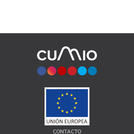
CONTACTO