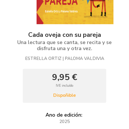
Cada oveja con su pareja
Una lectura que se canta, se recita y se
disfruta una y otra vez.
ESTRELLA ORTIZ | PALOMA VALDIVIA
9,95 €
IVE incluído
Dispoñible
Ano de edición:
2025