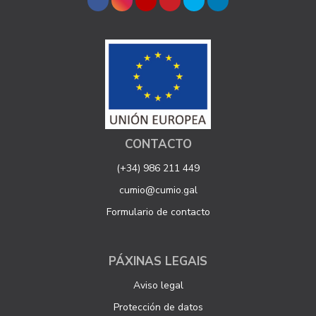
CONTACTO
(+34) 986 211 449
cumio@cumio.gal
Formulario de contacto
PÁXINAS LEGAIS
Aviso legal
Protección de datos