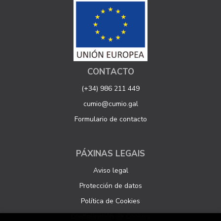
CONTACTO
(+34) 986 211 449
cumio@cumio.gal
Formulario de contacto
PÁXINAS LEGAIS
Aviso legal
Protección de datos
Política de Cookies
Configuración de Cookies