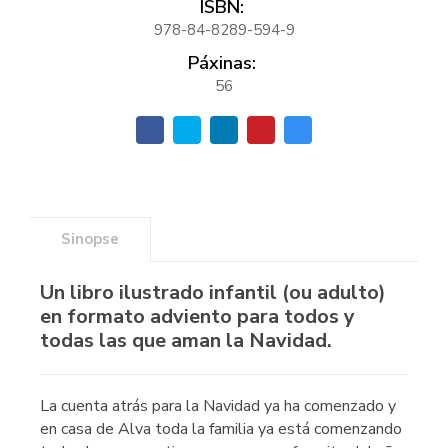
ISBN:
978-84-8289-594-9
Páxinas:
56
Sinopse
Un libro ilustrado infantil (ou adulto)
en formato adviento para todos y
todas las que aman la Navidad.
La cuenta atrás para la Navidad ya ha comenzado y
en casa de Alva toda la familia ya está comenzando