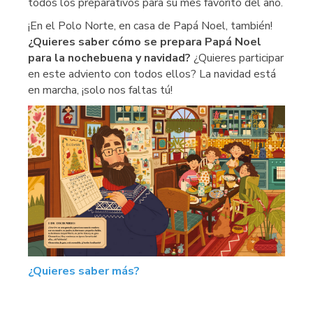
todos los preparativos para su mes favorito del año.
¡En el Polo Norte, en casa de Papá Noel, también!
¿Quieres saber cómo se prepara Papá Noel
para la nochebuena y navidad?
¿Quieres participar
en este adviento con todos ellos? La navidad está
en marcha, ¡solo nos faltas tú!
¿Quieres saber más?