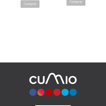
Comprar
Comprar